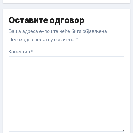
Оставите одговор
Ваша адреса е-поште неће бити објављена.
Неопходна поља су означена
*
Коментар
*