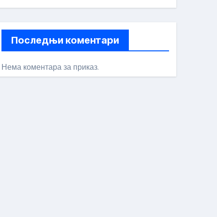
Последњи коментари
Нема коментара за приказ.