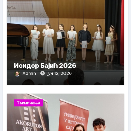
Исидор Бајић 2026
Admin
јун 12, 2026
Такмичења