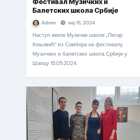
Фестивал Музичких и
Балетских школа Србије
Admin
мај 15, 2024
Наступ екипе Музичке школе „Петар
Коњовић“ из Сомбора на фестивалу
Музичких и балетских школа Србије у
Шапцу 15.05.2024.