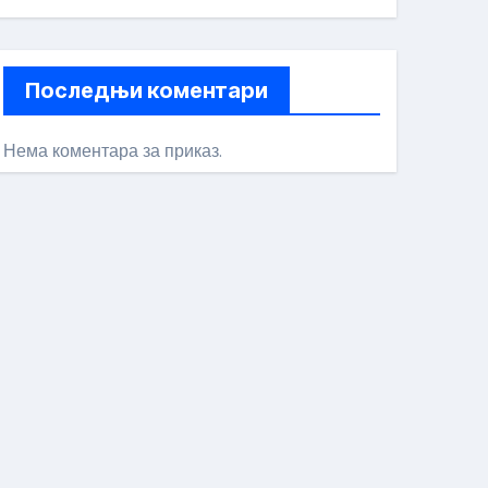
Последњи коментари
Нема коментара за приказ.