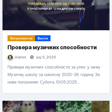
Актуелности
Вести
Провера музичких способности
Admin
мај 5, 2025
Провера музичких способности за упис у нижу
Музичку школу за школску 2025-26. годину За
нове полазнике: Субота, 10.05.2025.…