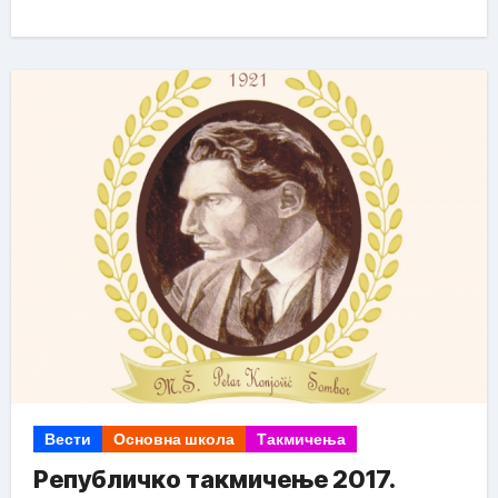
Вести
Основна школа
Такмичења
Републичко такмичење 2017.