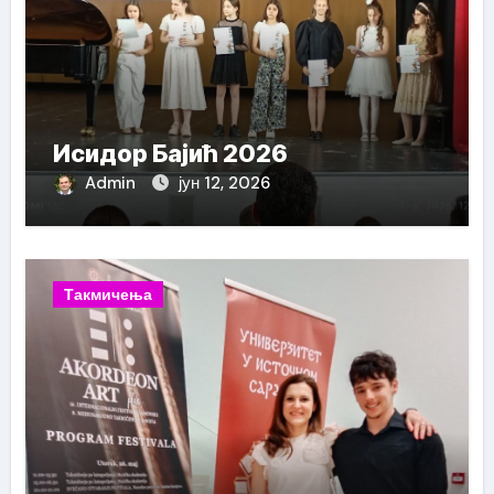
Исидор Бајић 2026
Admin
јун 12, 2026
Такмичења