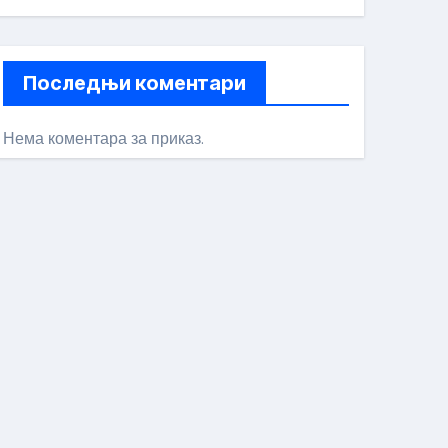
Последњи коментари
Нема коментара за приказ.