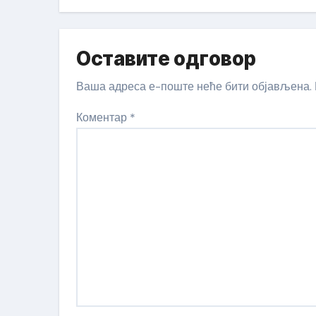
Оставите одговор
Ваша адреса е-поште неће бити објављена.
Коментар
*