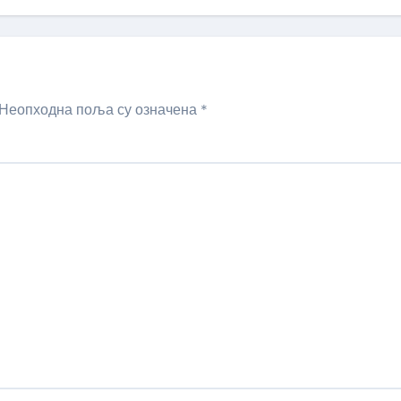
Неопходна поља су означена
*