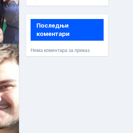
Последњи
коментари
Нема коментара за приказ.