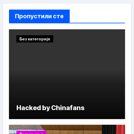
Пропустили сте
Без категорије
Hacked by Chinafans