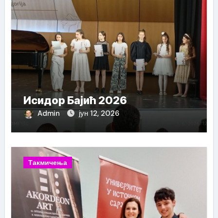
Исидор Бајић 2026
Admin
јун 12, 2026
Такмичења