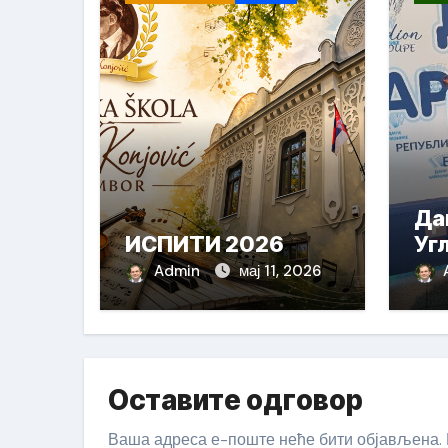
Да
ИСПИТИ 2026
Уг
Admin
мај 11, 2026
Оставите одговор
Ваша адреса е-поште неће бити објављена.