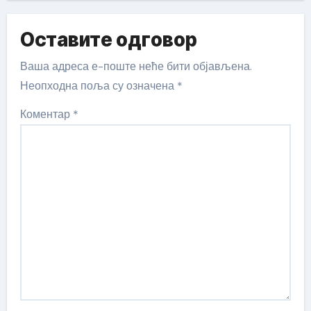
Оставите одговор
Ваша адреса е-поште неће бити објављена.
Неопходна поља су означена
*
Коментар
*