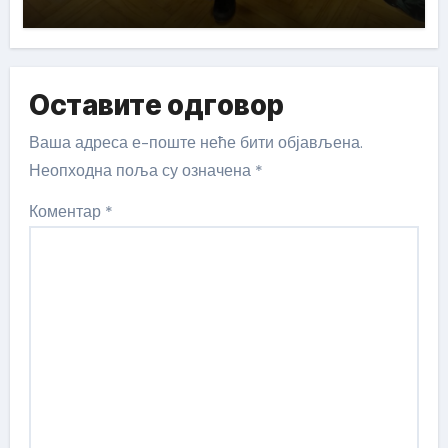
Оставите одговор
Ваша адреса е-поште неће бити објављена.
Неопходна поља су означена
*
Коментар
*