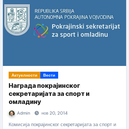
Актуелности
Вести
Награда покрајинског
секретаријата за спорт и
омладину
Admin
нов 20, 2014
Комисија покрајинског секретаријата за спорт и