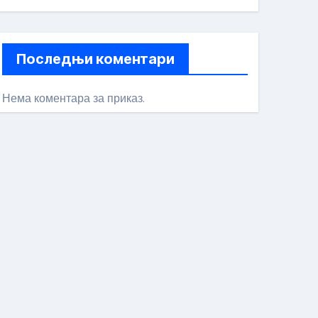
Последњи коментари
Нема коментара за приказ.