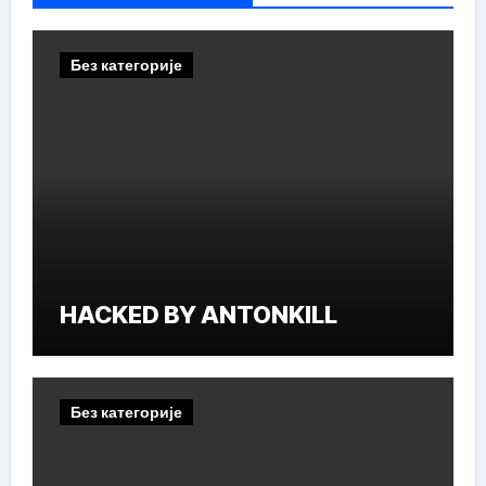
Без категорије
HACKED BY ANTONKILL
Без категорије