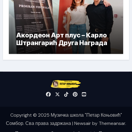
Акордеон Арт плус – Карло
Штрангарић Друга Награда
Copyright © 2025 Музичка школа "Петар Коњовић"
Сомбор. Сва права задржана
|
Newsair
by
Themeansar
.