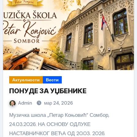
Актуелности
Вести
ПОНУДЕ ЗА УЏБЕНИКЕ
Admin
мар 24, 2026
Музичка школа „Петар Коњовић“ Сомбор,
24.03.2026. НА ОСНОВУ ОДЛУКЕ
НАСТАВНИЧКОГ ВЕЋА ОД 20.03. 2026.