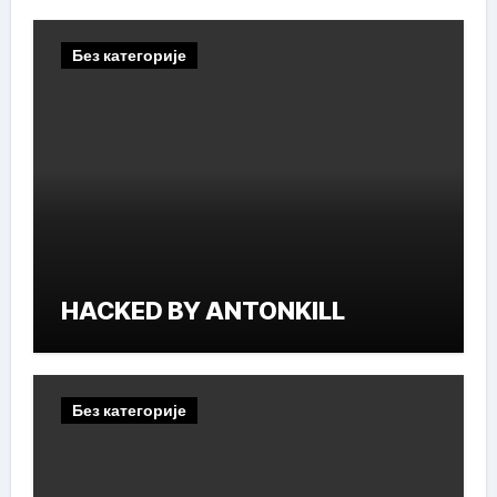
Без категорије
HACKED BY ANTONKILL
Без категорије