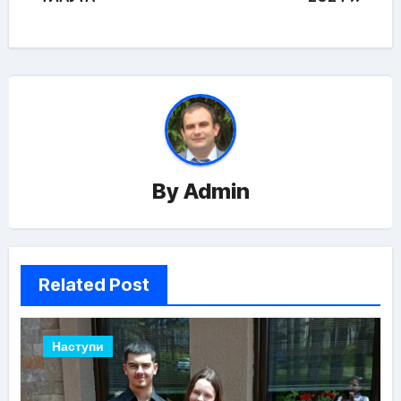
By
Admin
Related Post
Наступи