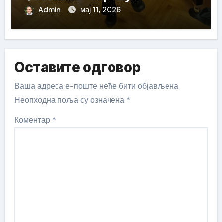
Admin
мај 11, 2026
Оставите одговор
Ваша адреса е-поште неће бити објављена.
Неопходна поља су означена
*
Коментар
*