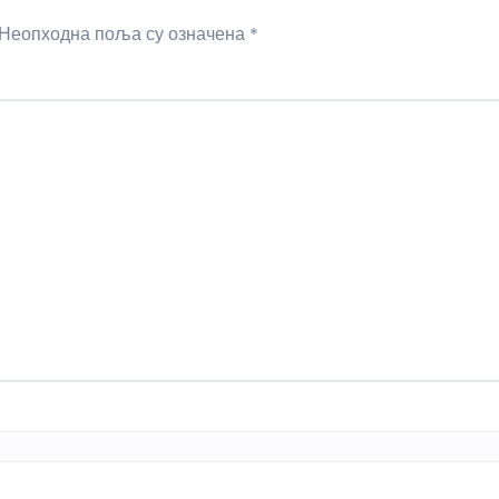
Неопходна поља су означена
*