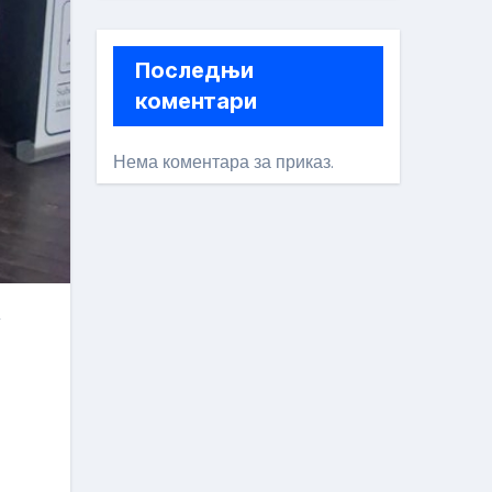
Последњи
коментари
Нема коментара за приказ.