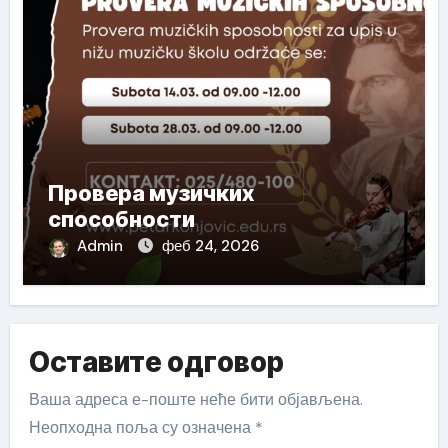
Провера музичких
способности
Admin
феб 24, 2026
Оставите одговор
Ваша адреса е-поште неће бити објављена.
Неопходна поља су означена
*