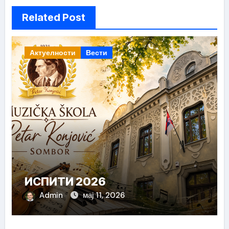
Related Post
Актуелности
Вести
ИСПИТИ 2026
Admin
мај 11, 2026