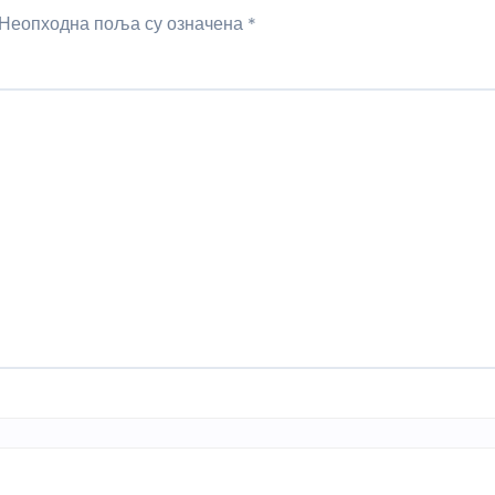
Неопходна поља су означена
*