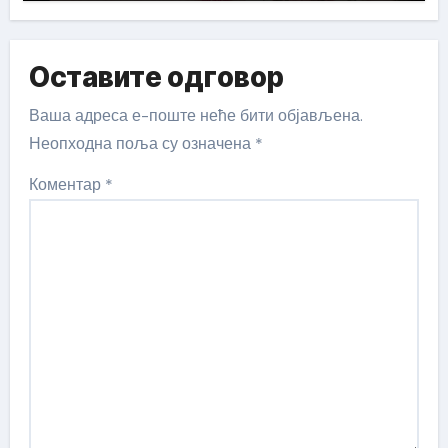
Оставите одговор
Ваша адреса е-поште неће бити објављена.
Неопходна поља су означена
*
Коментар
*