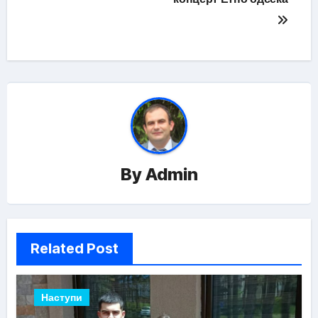
By
Admin
Related Post
Наступи