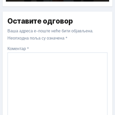
Оставите одговор
Ваша адреса е-поште неће бити објављена.
Неопходна поља су означена
*
Коментар
*