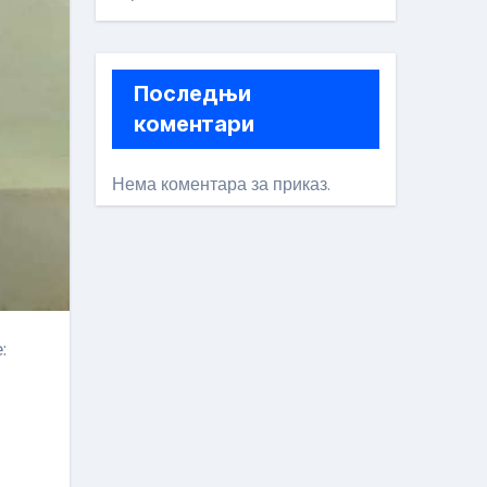
Последњи
коментари
Нема коментара за приказ.
: