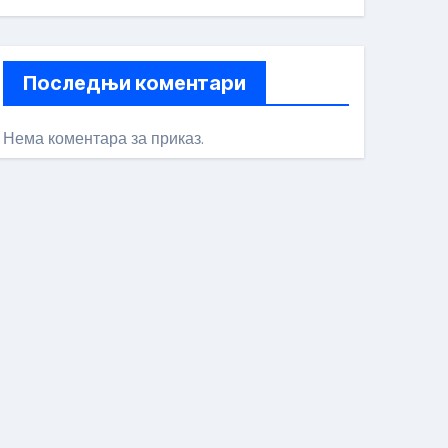
Последњи коментари
Нема коментара за приказ.