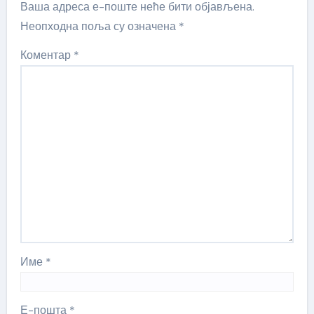
Ваша адреса е-поште неће бити објављена.
Неопходна поља су означена
*
Коментар
*
Име
*
Е-пошта
*