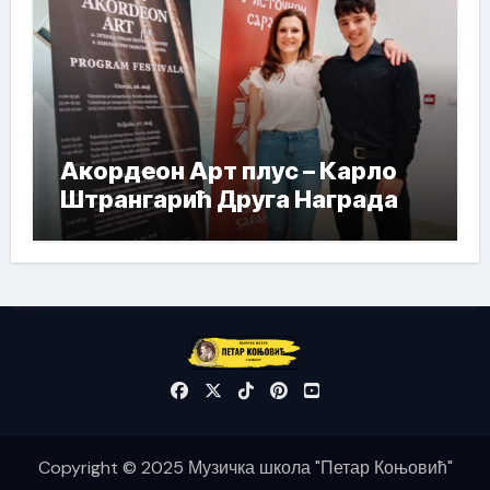
Акордеон Арт плус – Карло
Штрангарић Друга Награда
Copyright © 2025 Музичка школа "Петар Коњовић"