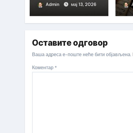
Admin
мај 13, 2026
Оставите одговор
Ваша адреса е-поште неће бити објављена.
Коментар
*