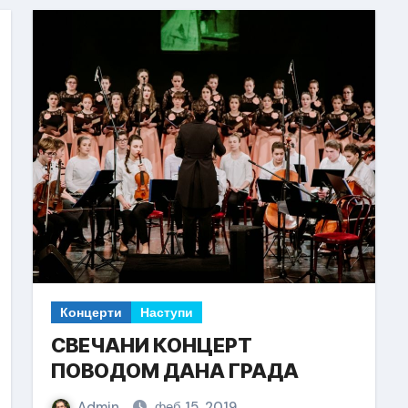
Концерти
Наступи
СВЕЧАНИ КОНЦЕРТ
ПОВОДОМ ДАНА ГРАДА
Admin
феб 15, 2019