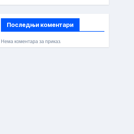
Последњи коментари
Нема коментара за приказ.