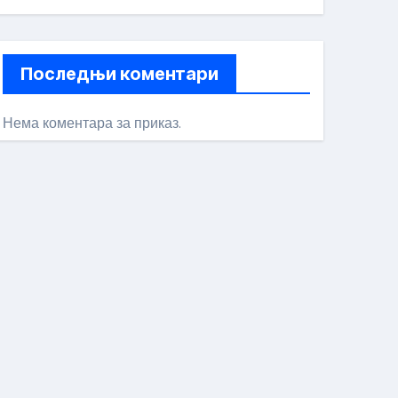
Последњи коментари
Нема коментара за приказ.