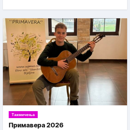
Такмичења
Примавера 2026