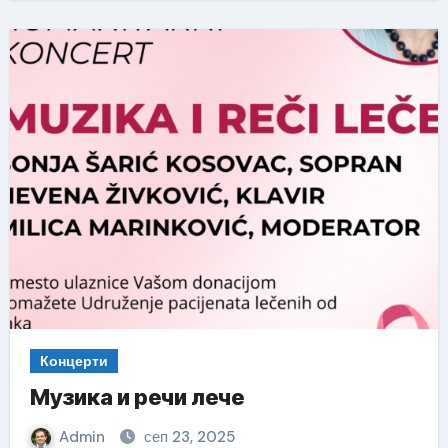
Концерти
Музика и речи лече
Admin
сеп 23, 2025