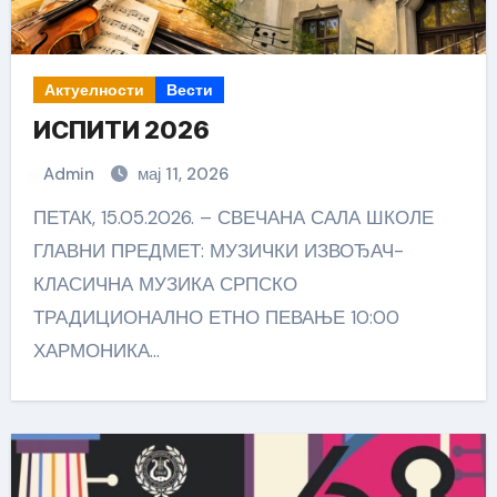
Актуелности
Вести
ИСПИТИ 2026
Admin
мај 11, 2026
ПЕТАК, 15.05.2026. – СВЕЧАНА САЛА ШКОЛЕ
ГЛАВНИ ПРЕДМЕТ: МУЗИЧКИ ИЗВОЂАЧ-
КЛАСИЧНА МУЗИКА СРПСКО
ТРАДИЦИОНАЛНО ЕТНО ПЕВАЊЕ 10:00
ХАРМОНИКА…