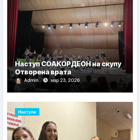
Наступ СОАКОРДЕОН на скупу
Отворена врата
Admin
мар 23, 2026
Наступи